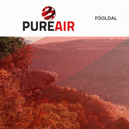
FŐOLDAL