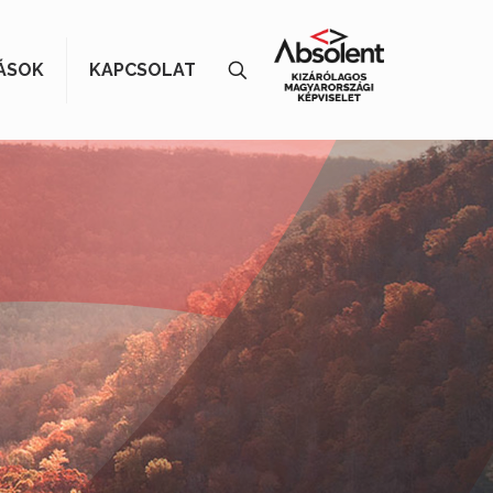
ÁSOK
KAPCSOLAT